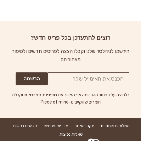
רוצים להתעדכן בכל פריט חדש?
הירשמו לניוזלטר שלנו וקבלו הצצה לפריטים חדשים ולסיפור
מאחוריהם
הרשמה
בלחיצה על כפתור ההרשמה אני מאשר את
מדיניות הפרטיות
וקבלת
חומרים שיווקיים מ-Piece of mine
משלוחים והחזרות
תקנון האתר
מדיניות פרטיות
הצהרת נגישות
שאלות נפוצות