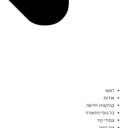
ראשי
אודות
קולקציה חדשה
כל גופי התאורה
צמודי קיר
צור קשר