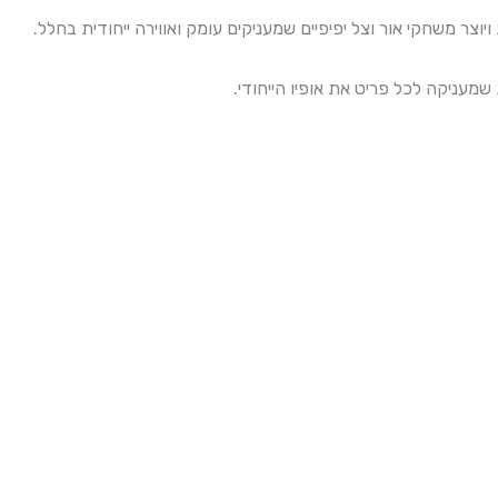
וצר משחקי אור וצל יפיפיים שמעניקים עומק ואווירה ייחודית בחלל.
מעניקה לכל פריט את אופיו הייחודי.