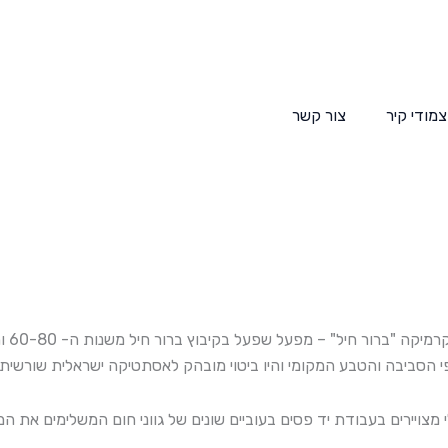
צמודי קיר
צור קשר
היא 
פי הסביבה והטבע המקומי והיו ביטוי מובהק לאסתטיקה ישראלית שורשי
מצויירים בעבודת יד פסים בעוביים שונים של גווני חום המשלימים את ה