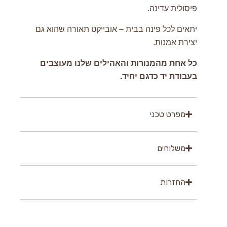
פיסולית עדינה.
יתאים לכל פינה בבית – אובייקט תאורה שהוא גם
יצירת אמנות.
כל אחת מהמנורות והאהילים שלנו מעוצבים
בעבודת יד כדגם יחיד.
מפרט טכני
משלוחים
החזרות