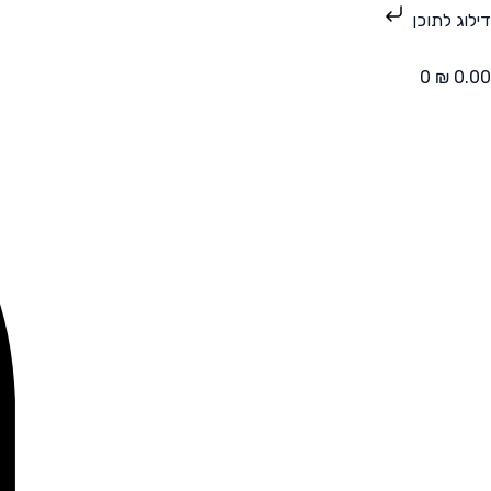
ילוג
דילוג לתוכן
תוכן
0
₪
0.00