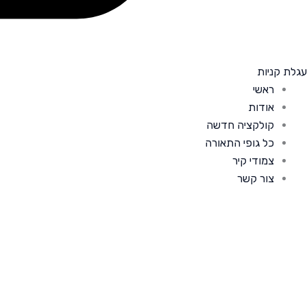
עגלת קניות
ראשי
אודות
קולקציה חדשה
כל גופי התאורה
צמודי קיר
צור קשר